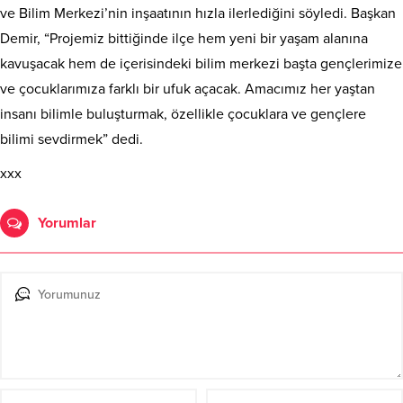
ve Bilim Merkezi’nin inşaatının hızla ilerlediğini söyledi. Başkan
Demir, “Projemiz bittiğinde ilçe hem yeni bir yaşam alanına
kavuşacak hem de içerisindeki bilim merkezi başta gençlerimize
ve çocuklarımıza farklı bir ufuk açacak. Amacımız her yaştan
insanı bilimle buluşturmak, özellikle çocuklara ve gençlere
bilimi sevdirmek” dedi.
xxx
Yorumlar