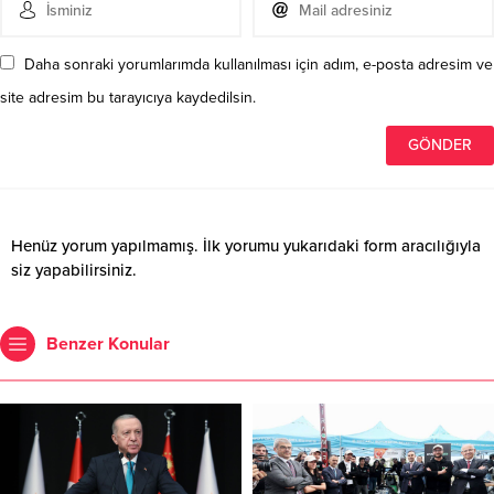
Daha sonraki yorumlarımda kullanılması için adım, e-posta adresim ve
site adresim bu tarayıcıya kaydedilsin.
Henüz yorum yapılmamış. İlk yorumu yukarıdaki form aracılığıyla
siz yapabilirsiniz.
Benzer Konular