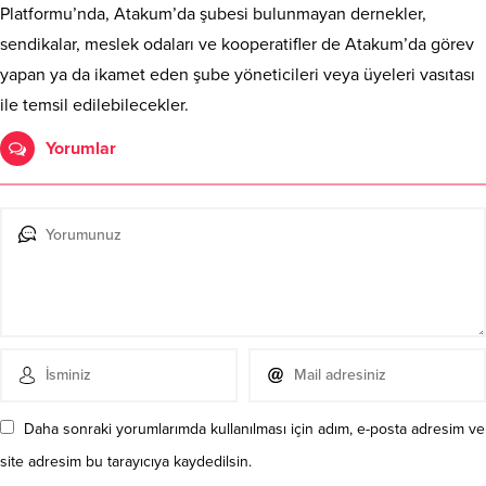
Platformu’nda, Atakum’da şubesi bulunmayan dernekler,
sendikalar, meslek odaları ve kooperatifler de Atakum’da görev
yapan ya da ikamet eden şube yöneticileri veya üyeleri vasıtası
ile temsil edilebilecekler.
Yorumlar
Daha sonraki yorumlarımda kullanılması için adım, e-posta adresim ve
site adresim bu tarayıcıya kaydedilsin.