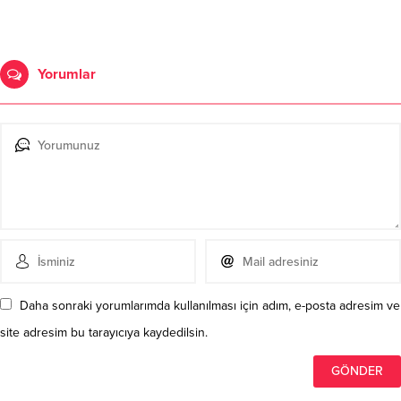
Yorumlar
Daha sonraki yorumlarımda kullanılması için adım, e-posta adresim ve
site adresim bu tarayıcıya kaydedilsin.