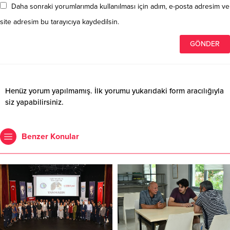
Daha sonraki yorumlarımda kullanılması için adım, e-posta adresim ve
site adresim bu tarayıcıya kaydedilsin.
Henüz yorum yapılmamış. İlk yorumu yukarıdaki form aracılığıyla
siz yapabilirsiniz.
Benzer Konular