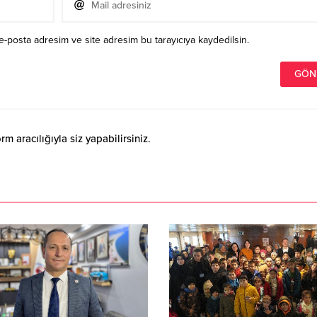
e-posta adresim ve site adresim bu tarayıcıya kaydedilsin.
 aracılığıyla siz yapabilirsiniz.