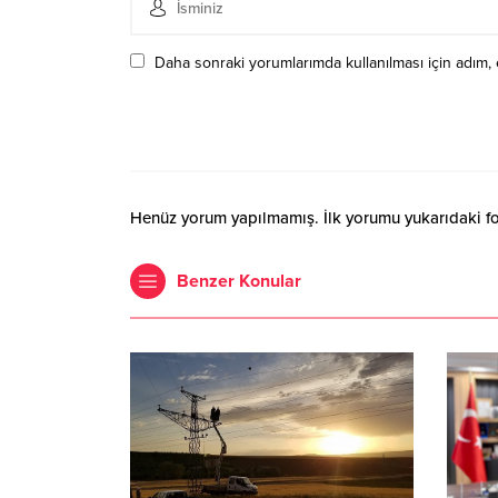
Daha sonraki yorumlarımda kullanılması için adım, 
Henüz yorum yapılmamış. İlk yorumu yukarıdaki form
Benzer Konular