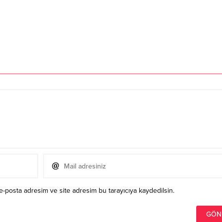
e-posta adresim ve site adresim bu tarayıcıya kaydedilsin.