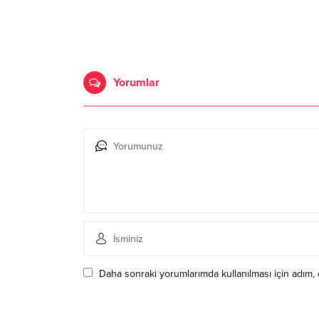
Yorumlar
Daha sonraki yorumlarımda kullanılması için adım, 