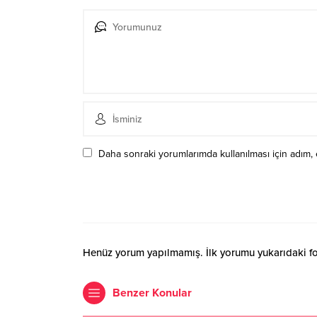
Daha sonraki yorumlarımda kullanılması için adım, 
Henüz yorum yapılmamış. İlk yorumu yukarıdaki form
Benzer Konular