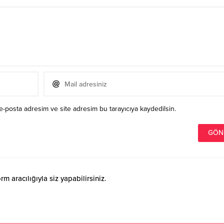
e-posta adresim ve site adresim bu tarayıcıya kaydedilsin.
 aracılığıyla siz yapabilirsiniz.