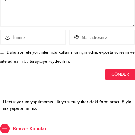
Daha sonraki yorumlarımda kullanılması için adım, e-posta adresim ve
site adresim bu tarayıcıya kaydedilsin.
Henüz yorum yapılmamış. İlk yorumu yukarıdaki form aracılığıyla
siz yapabilirsiniz.
Benzer Konular