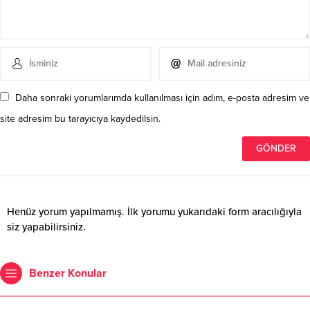
Daha sonraki yorumlarımda kullanılması için adım, e-posta adresim ve
site adresim bu tarayıcıya kaydedilsin.
Henüz yorum yapılmamış. İlk yorumu yukarıdaki form aracılığıyla
siz yapabilirsiniz.
Benzer Konular