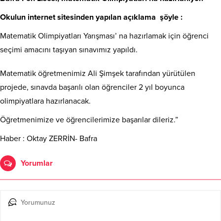
Okulun internet sitesinden yapılan açıklama şöyle :
Matematik Olimpiyatları Yarışması’ na hazırlamak için öğrenci
seçimi amacını taşıyan sınavımız yapıldı.
Matematik öğretmenimiz Ali Şimşek tarafından yürütülen
projede, sınavda başarılı olan öğrenciler 2 yıl boyunca
olimpiyatlara hazırlanacak.
Öğretmenimize ve öğrencilerimize başarılar dileriz.”
Haber : Oktay ZERRİN- Bafra
Yorumlar