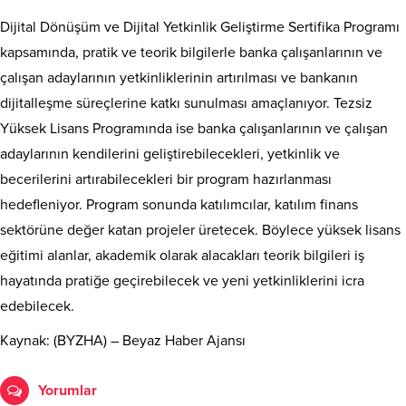
Dijital Dönüşüm ve Dijital Yetkinlik Geliştirme Sertifika Programı
kapsamında, pratik ve teorik bilgilerle banka çalışanlarının ve
çalışan adaylarının yetkinliklerinin artırılması ve bankanın
dijitalleşme süreçlerine katkı sunulması amaçlanıyor. Tezsiz
Yüksek Lisans Programında ise banka çalışanlarının ve çalışan
adaylarının kendilerini geliştirebilecekleri, yetkinlik ve
becerilerini artırabilecekleri bir program hazırlanması
hedefleniyor. Program sonunda katılımcılar, katılım finans
sektörüne değer katan projeler üretecek. Böylece yüksek lisans
eğitimi alanlar, akademik olarak alacakları teorik bilgileri iş
hayatında pratiğe geçirebilecek ve yeni yetkinliklerini icra
edebilecek.
Kaynak: (BYZHA) – Beyaz Haber Ajansı
Yorumlar