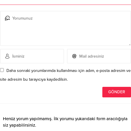
Daha sonraki yorumlarımda kullanılması için adım, e-posta adresim ve
site adresim bu tarayıcıya kaydedilsin.
Henüz yorum yapılmamış. İlk yorumu yukarıdaki form aracılığıyla
siz yapabilirsiniz.