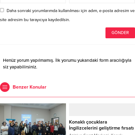
Daha sonraki yorumlarımda kullanılması için adım, e-posta adresim ve
site adresim bu tarayıcıya kaydedilsin.
Henüz yorum yapılmamış. İlk yorumu yukarıdaki form aracılığıyla
siz yapabilirsiniz.
Benzer Konular
Konaklı çocuklara
İngilizcelerini geliştirme fırsatı