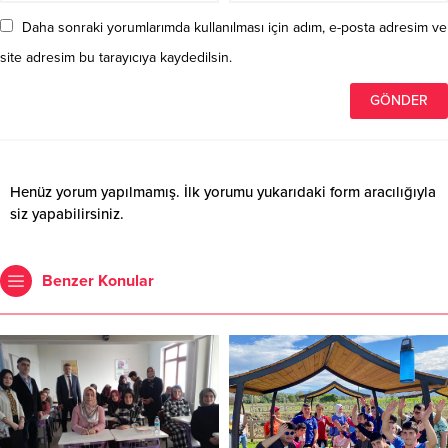
Daha sonraki yorumlarımda kullanılması için adım, e-posta adresim ve
site adresim bu tarayıcıya kaydedilsin.
Henüz yorum yapılmamış. İlk yorumu yukarıdaki form aracılığıyla
siz yapabilirsiniz.
Benzer Konular