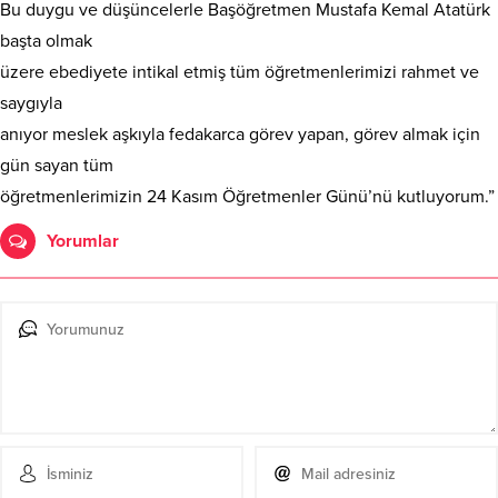
Bu duygu ve düşüncelerle Başöğretmen Mustafa Kemal Atatürk
başta olmak
üzere ebediyete intikal etmiş tüm öğretmenlerimizi rahmet ve
saygıyla
anıyor meslek aşkıyla fedakarca görev yapan, görev almak için
gün sayan tüm
öğretmenlerimizin 24 Kasım Öğretmenler Günü’nü kutluyorum.”
Yorumlar