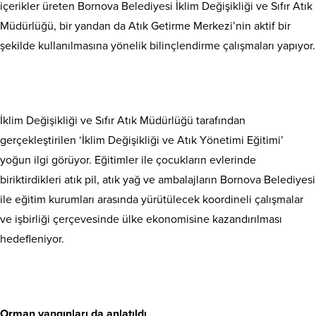
içerikler üreten Bornova Belediyesi İklim Değişikliği ve Sıfır Atık
Müdürlüğü, bir yandan da Atık Getirme Merkezi’nin aktif bir
şekilde kullanılmasına yönelik bilinçlendirme çalışmaları yapıyor.
İklim Değişikliği ve Sıfır Atık Müdürlüğü tarafından
gerçekleştirilen ‘İklim Değişikliği ve Atık Yönetimi Eğitimi’
yoğun ilgi görüyor. Eğitimler ile çocukların evlerinde
biriktirdikleri atık pil, atık yağ ve ambalajların Bornova Belediyesi
ile eğitim kurumları arasında yürütülecek koordineli çalışmalar
ve işbirliği çerçevesinde ülke ekonomisine kazandırılması
hedefleniyor.
Orman yangınları da anlatıldı