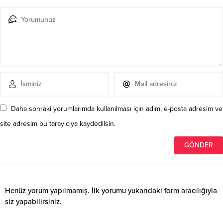
Daha sonraki yorumlarımda kullanılması için adım, e-posta adresim ve
site adresim bu tarayıcıya kaydedilsin.
Henüz yorum yapılmamış. İlk yorumu yukarıdaki form aracılığıyla
siz yapabilirsiniz.