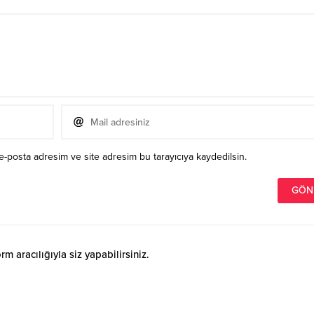
e-posta adresim ve site adresim bu tarayıcıya kaydedilsin.
 aracılığıyla siz yapabilirsiniz.