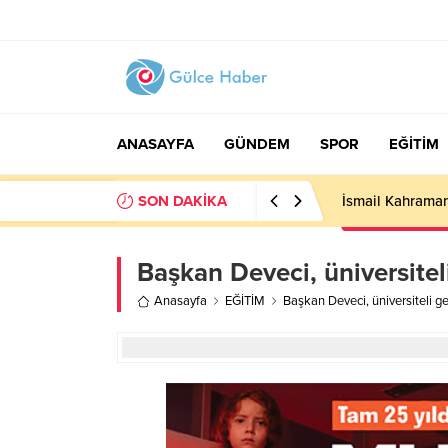
ANASAYFA
GÜNDEM
SPOR
EĞİTİM
SON DAKİKA
İsmail Kahraman
Başkan Deveci, üniversitel
Anasayfa
EĞİTİM
Başkan Deveci, üniversiteli ge