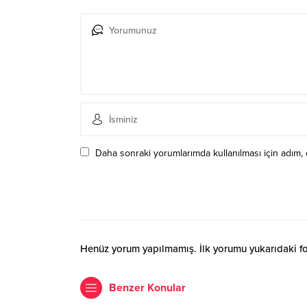
Daha sonraki yorumlarımda kullanılması için adım, 
Henüz yorum yapılmamış. İlk yorumu yukarıdaki form
Benzer Konular