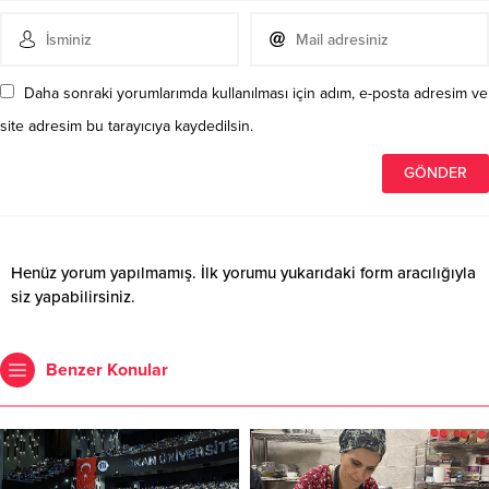
Daha sonraki yorumlarımda kullanılması için adım, e-posta adresim ve
site adresim bu tarayıcıya kaydedilsin.
Henüz yorum yapılmamış. İlk yorumu yukarıdaki form aracılığıyla
siz yapabilirsiniz.
Benzer Konular