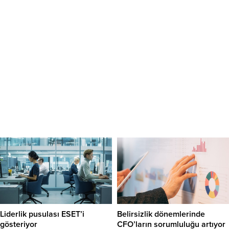
Liderlik pusulası ESET’i
Belirsizlik dönemlerinde
gösteriyor
CFO’ların sorumluluğu artıyor