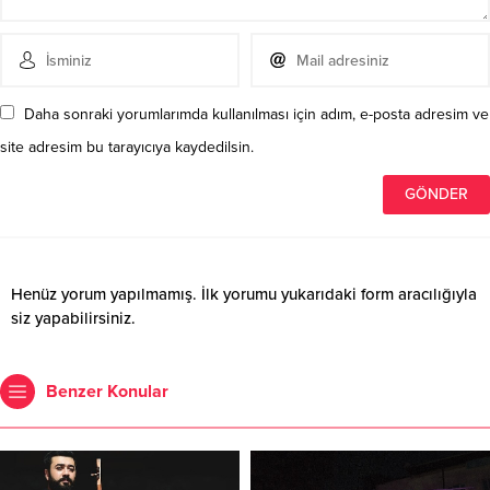
Daha sonraki yorumlarımda kullanılması için adım, e-posta adresim ve
site adresim bu tarayıcıya kaydedilsin.
Henüz yorum yapılmamış. İlk yorumu yukarıdaki form aracılığıyla
siz yapabilirsiniz.
Benzer Konular